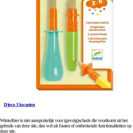
Djeco 3 kwasten
Winkelhier is niet aansprakelijk voor (gevolg)schade die voortkomt uit het
gebruik van deze site, dan wel uit fouten of ontbrekende functionaliteiten op
deze site.