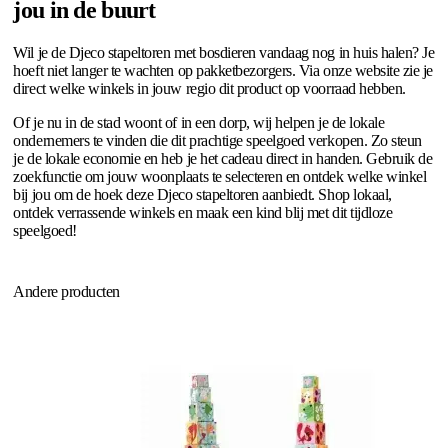
jou in de buurt
Wil je de Djeco stapeltoren met bosdieren vandaag nog in huis halen? Je
hoeft niet langer te wachten op pakketbezorgers. Via onze website zie je
direct welke winkels in jouw regio dit product op voorraad hebben.
Of je nu in de stad woont of in een dorp, wij helpen je de lokale
ondernemers te vinden die dit prachtige speelgoed verkopen. Zo steun
je de lokale economie en heb je het cadeau direct in handen. Gebruik de
zoekfunctie om jouw woonplaats te selecteren en ontdek welke winkel
bij jou om de hoek deze Djeco stapeltoren aanbiedt. Shop lokaal,
ontdek verrassende winkels en maak een kind blij met dit tijdloze
speelgoed!
Andere producten