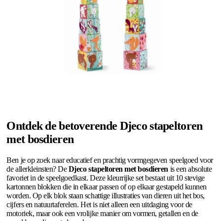
Ontdek de betoverende Djeco stapeltoren
met bosdieren
Ben je op zoek naar educatief en prachtig vormgegeven speelgoed voor
de allerkleinsten? De
Djeco stapeltoren met bosdieren
is een absolute
favoriet in de speelgoedkast. Deze kleurrijke set bestaat uit 10 stevige
kartonnen blokken die in elkaar passen of op elkaar gestapeld kunnen
worden. Op elk blok staan schattige illustraties van dieren uit het bos,
cijfers en natuurtaferelen. Het is niet alleen een uitdaging voor de
motoriek, maar ook een vrolijke manier om vormen, getallen en de