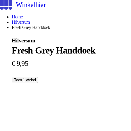
Winkelhier
Home
Hilversum
Fresh Grey Handdoek
Hilversum
Fresh Grey Handdoek
€ 9,95
Toon 1 winkel