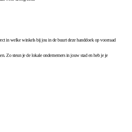
rect in welke winkels bij jou in de buurt deze handdoek op voorraad
n. Zo steun je de lokale ondernemers in jouw stad en heb je je