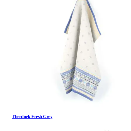
Theedoek Fresh Grey