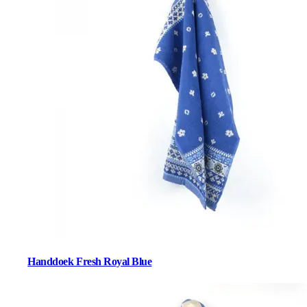
Handdoek Fresh Royal Blue