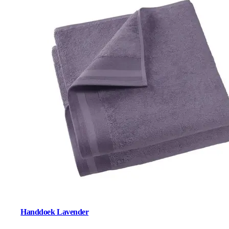
Handdoek Lavender