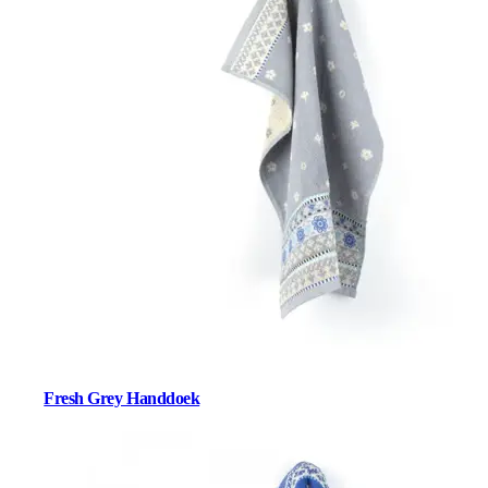
Fresh Grey Handdoek