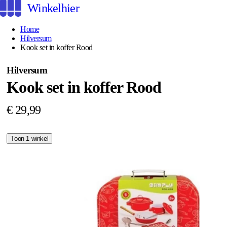
Winkelhier
Home
Hilversum
Kook set in koffer Rood
Hilversum
Kook set in koffer Rood
€ 29,99
Toon 1 winkel