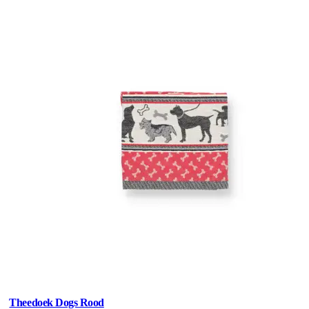
Theedoek Dogs Rood