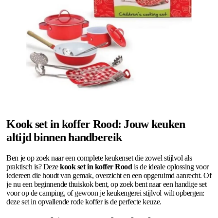
Kook set in koffer Rood: Jouw keuken
altijd binnen handbereik
Ben je op zoek naar een complete keukenset die zowel stijlvol als
praktisch is? Deze
kook set in koffer Rood
is de ideale oplossing voor
iedereen die houdt van gemak, overzicht en een opgeruimd aanrecht. Of
je nu een beginnende thuiskok bent, op zoek bent naar een handige set
voor op de camping, of gewoon je keukengerei stijlvol wilt opbergen:
deze set in opvallende rode koffer is de perfecte keuze.