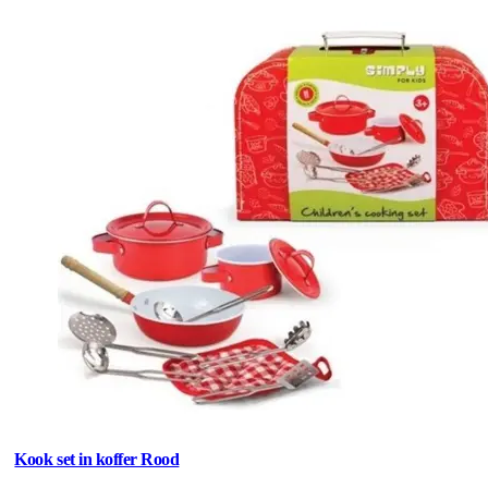
Kook set in koffer Rood