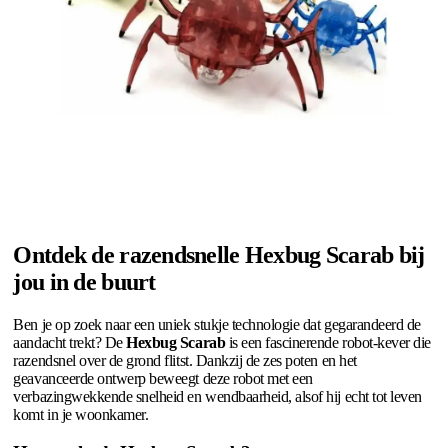
Ontdek de razendsnelle Hexbug Scarab bij
jou in de buurt
Ben je op zoek naar een uniek stukje technologie dat gegarandeerd de
aandacht trekt? De
Hexbug Scarab
is een fascinerende robot-kever die
razendsnel over de grond flitst. Dankzij de zes poten en het
geavanceerde ontwerp beweegt deze robot met een
verbazingwekkende snelheid en wendbaarheid, alsof hij echt tot leven
komt in je woonkamer.