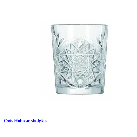
Onis Hobstar shotglas