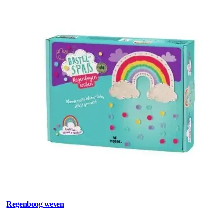
Regenboog weven