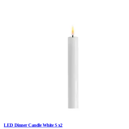
LED Dinner Candle White S x2