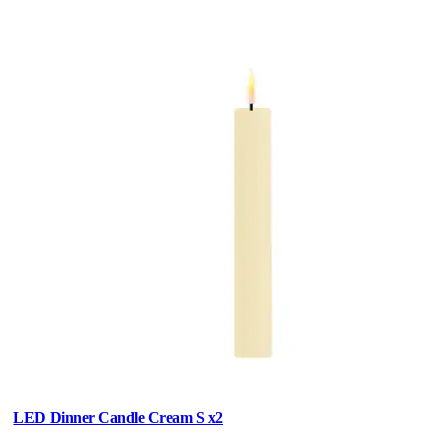
LED Dinner Candle Cream S x2