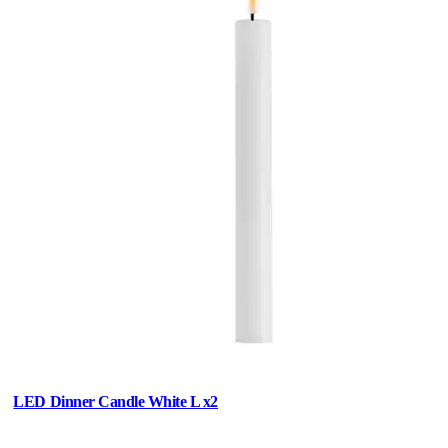
LED Dinner Candle White L x2