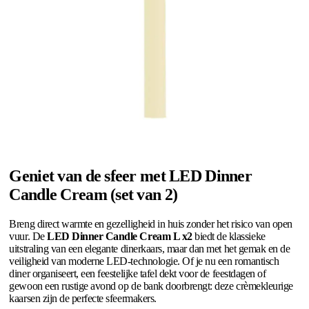
Geniet van de sfeer met LED Dinner
Candle Cream (set van 2)
Breng direct warmte en gezelligheid in huis zonder het risico van open
vuur. De
LED Dinner Candle Cream L x2
biedt de klassieke
uitstraling van een elegante dinerkaars, maar dan met het gemak en de
veiligheid van moderne LED-technologie. Of je nu een romantisch
diner organiseert, een feestelijke tafel dekt voor de feestdagen of
gewoon een rustige avond op de bank doorbrengt: deze crèmekleurige
kaarsen zijn de perfecte sfeermakers.