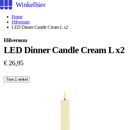
Winkelhier
Home
Hilversum
LED Dinner Candle Cream L x2
Hilversum
LED Dinner Candle Cream L x2
€ 26,95
Toon 1 winkel