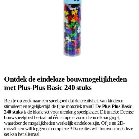
Ontdek de eindeloze bouwmogelijkheden
met Plus-Plus Basic 240 stuks
Ben je op zoek naar een speelgoed dat de creativiteit van kinderen
stimuleert en tegelijkertijd de fijne motoriek traint? De
Plus-Plus Basic
240 stuks
is de ideale set voor urenlang speelplezier. Dit unieke Deense
bouwspeelgoed bestaat uit één simpele vorm die in elkaar grijpt,
waardoor de mogelijkheden werkelijk eindeloos zijn. Of je nu 2D-
mozaïeken wilt leggen of complexe 3D-creaties wilt bouwen: met deze
set kan het allemaal.