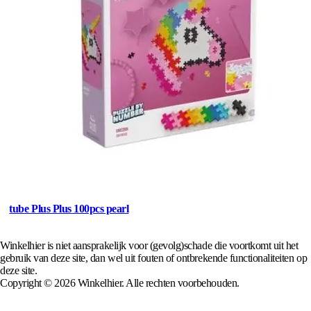
tube Plus Plus 100pcs pearl
Winkelhier is niet aansprakelijk voor (gevolg)schade die voortkomt uit het
gebruik van deze site, dan wel uit fouten of ontbrekende functionaliteiten op
deze site.
Copyright © 2026 Winkelhier. Alle rechten voorbehouden.