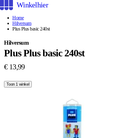
Winkelhier
Home
Hilversum
Plus Plus basic 240st
Hilversum
Plus Plus basic 240st
€ 13,99
Toon 1 winkel