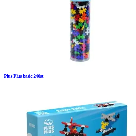
Plus Plus basic 240st