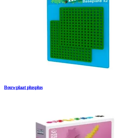
Bouwplaat plusplus