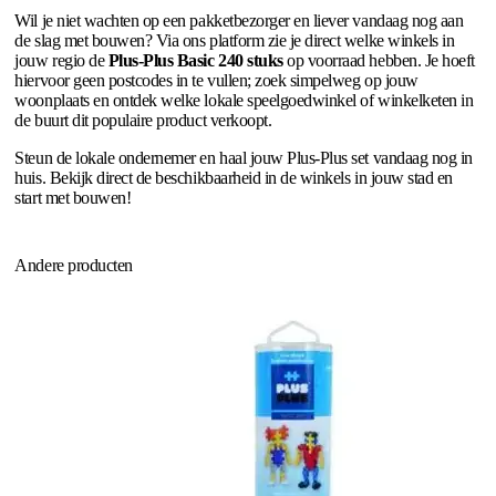
Wil je niet wachten op een pakketbezorger en liever vandaag nog aan
de slag met bouwen? Via ons platform zie je direct welke winkels in
jouw regio de
Plus-Plus Basic 240 stuks
op voorraad hebben. Je hoeft
hiervoor geen postcodes in te vullen; zoek simpelweg op jouw
woonplaats en ontdek welke lokale speelgoedwinkel of winkelketen in
de buurt dit populaire product verkoopt.
Steun de lokale ondernemer en haal jouw Plus-Plus set vandaag nog in
huis. Bekijk direct de beschikbaarheid in de winkels in jouw stad en
start met bouwen!
Andere producten