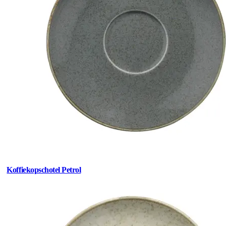
Koffiekopschotel Petrol