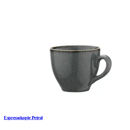
Espressokopje Petrol