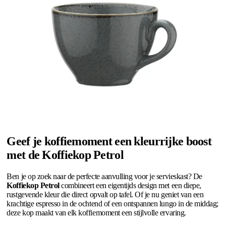
Geef je koffiemoment een kleurrijke boost
met de Koffiekop Petrol
Ben je op zoek naar de perfecte aanvulling voor je servieskast? De
Koffiekop Petrol
combineert een eigentijds design met een diepe,
rustgevende kleur die direct opvalt op tafel. Of je nu geniet van een
krachtige espresso in de ochtend of een ontspannen lungo in de middag;
deze kop maakt van elk koffiemoment een stijlvolle ervaring.