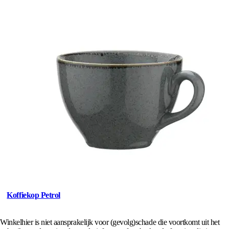
Koffiekop Petrol
Winkelhier is niet aansprakelijk voor (gevolg)schade die voortkomt uit het