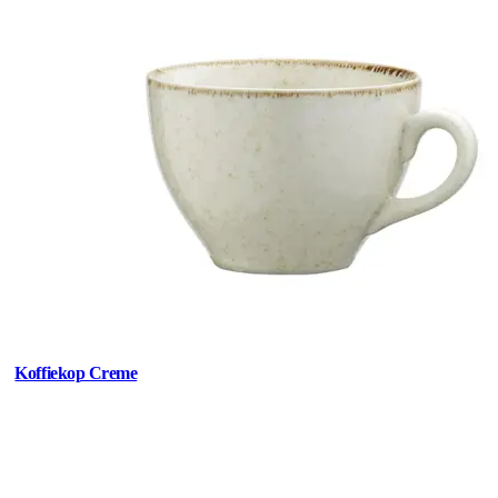
Koffiekop Creme