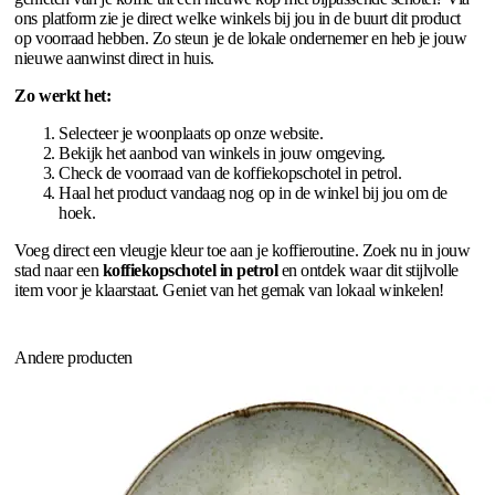
ons platform zie je direct welke winkels bij jou in de buurt dit product
op voorraad hebben. Zo steun je de lokale ondernemer en heb je jouw
nieuwe aanwinst direct in huis.
Zo werkt het:
Selecteer je woonplaats op onze website.
Bekijk het aanbod van winkels in jouw omgeving.
Check de voorraad van de koffiekopschotel in petrol.
Haal het product vandaag nog op in de winkel bij jou om de
hoek.
Voeg direct een vleugje kleur toe aan je koffieroutine. Zoek nu in jouw
stad naar een
koffiekopschotel in petrol
en ontdek waar dit stijlvolle
item voor je klaarstaat. Geniet van het gemak van lokaal winkelen!
Andere producten