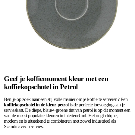
Geef je koffiemoment kleur met een
koffiekopschotel in Petrol
Ben je op zoek naar een stijlvolle manier om je koffie te serveren? Een
koffiekopschotel in de kleur petrol
is de perfecte toevoeging aan je
servieskast. De diepe, blauw-groene tint van petrol is op dit moment een
van de meest populaire kleuren in interieurland. Het oogt chique,
modern en is uitstekend te combineren met zowel industrieel als
Scandinavisch servies.