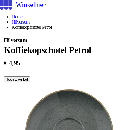
Winkelhier
Home
Hilversum
Koffiekopschotel Petrol
Hilversum
Koffiekopschotel Petrol
€ 4,95
Toon 1 winkel