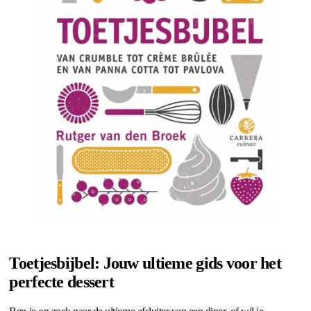
Toetjesbijbel: Jouw ultieme gids voor het
perfecte dessert