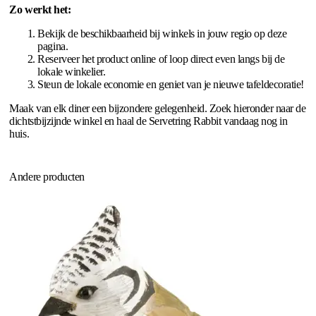
Zo werkt het:
Bekijk de beschikbaarheid bij winkels in jouw regio op deze
pagina.
Reserveer het product online of loop direct even langs bij de
lokale winkelier.
Steun de lokale economie en geniet van je nieuwe tafeldecoratie!
Maak van elk diner een bijzondere gelegenheid. Zoek hieronder naar de
dichtstbijzijnde winkel en haal de Servetring Rabbit vandaag nog in
huis.
Andere producten