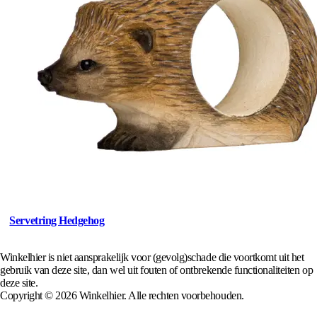
Servetring Hedgehog
Winkelhier is niet aansprakelijk voor (gevolg)schade die voortkomt uit het
gebruik van deze site, dan wel uit fouten of ontbrekende functionaliteiten op
deze site.
Copyright © 2026 Winkelhier. Alle rechten voorbehouden.