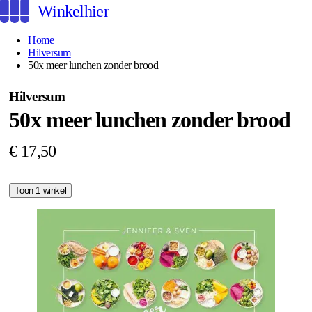
Winkelhier
Home
Hilversum
50x meer lunchen zonder brood
Hilversum
50x meer lunchen zonder brood
€ 17,50
Toon 1 winkel