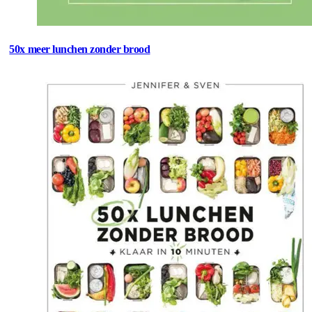
50x meer lunchen zonder brood