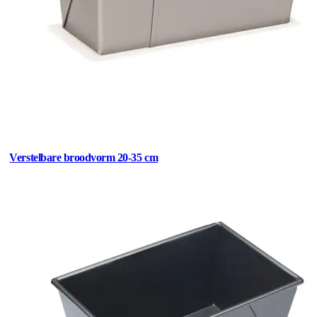
Verstelbare broodvorm 20-35 cm