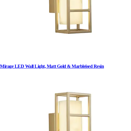
Mirage LED Wall Light, Matt Gold & Marbleised Resin