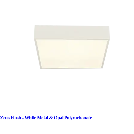
Zeus Flush - White Metal & Opal Polycarbonate