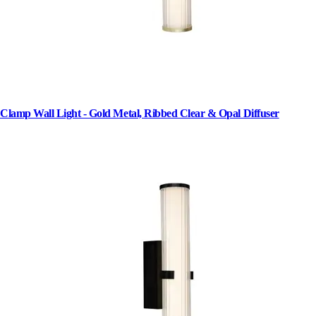
Clamp Wall Light - Gold Metal, Ribbed Clear & Opal Diffuser