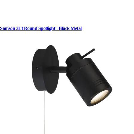
Samson 3Lt Round Spotlight - Black Metal