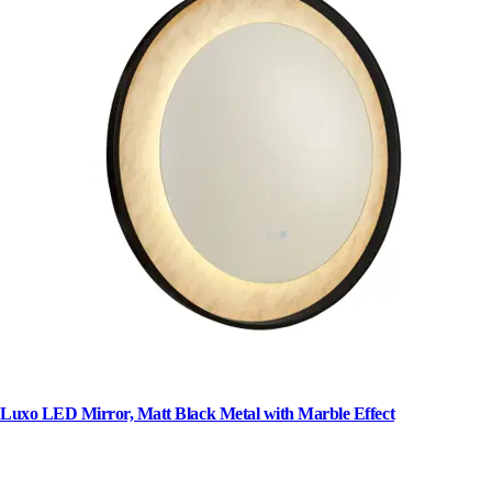
Luxo LED Mirror, Matt Black Metal with Marble Effect