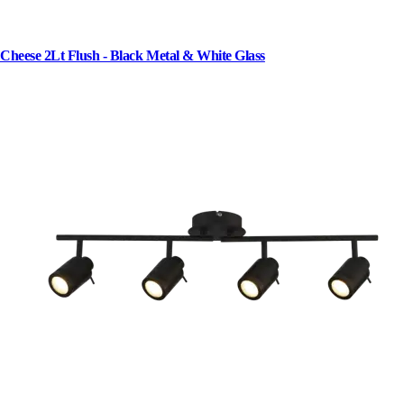
Cheese 2Lt Flush - Black Metal & White Glass