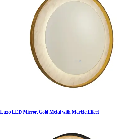
Luxo LED Mirror, Gold Metal with Marble Effect