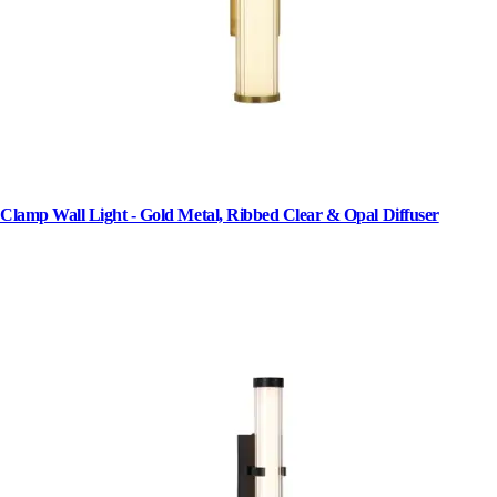
Clamp Wall Light - Gold Metal, Ribbed Clear & Opal Diffuser