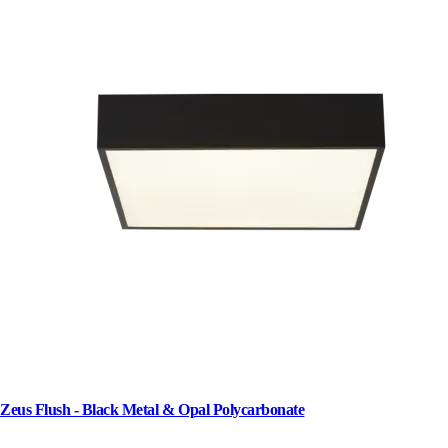
Zeus Flush - Black Metal & Opal Polycarbonate