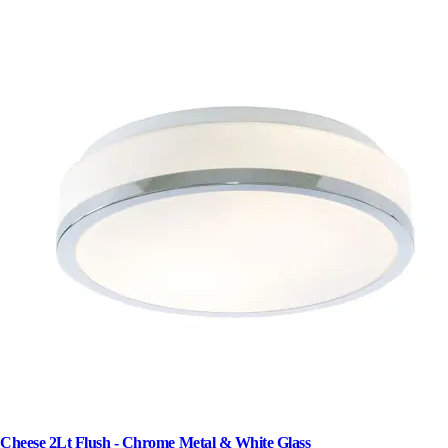
Cheese 2Lt Flush - Chrome Metal & White Glass