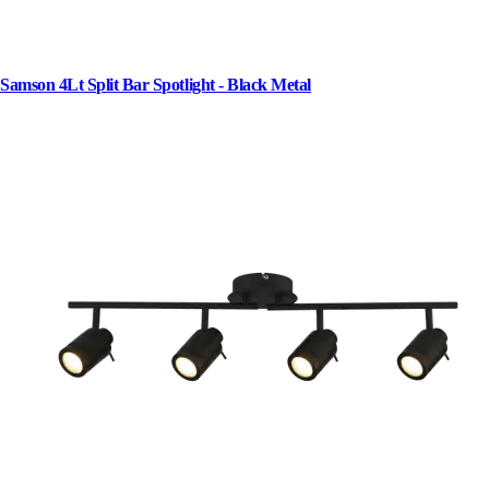
Samson 4Lt Split Bar Spotlight - Black Metal