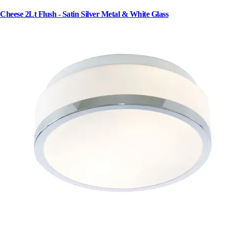
Cheese 2Lt Flush - Satin Silver Metal & White Glass