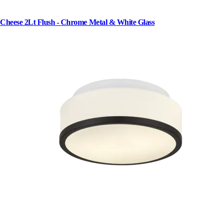
Cheese 2Lt Flush - Chrome Metal & White Glass