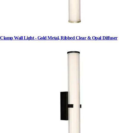
Clamp Wall Light - Gold Metal, Ribbed Clear & Opal Diffuser