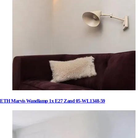
ETH Marvis Wandlamp 1x E27 Zand 05-WL1348-59