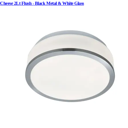
Cheese 2Lt Flush - Black Metal & White Glass