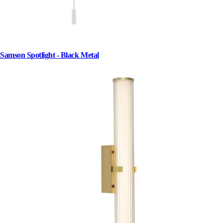
Samson Spotlight - Black Metal