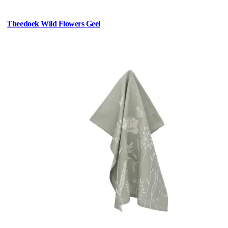
Theedoek Wild Flowers Geel