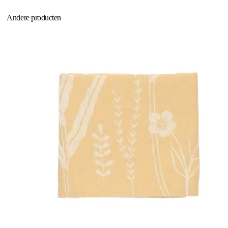
Andere producten