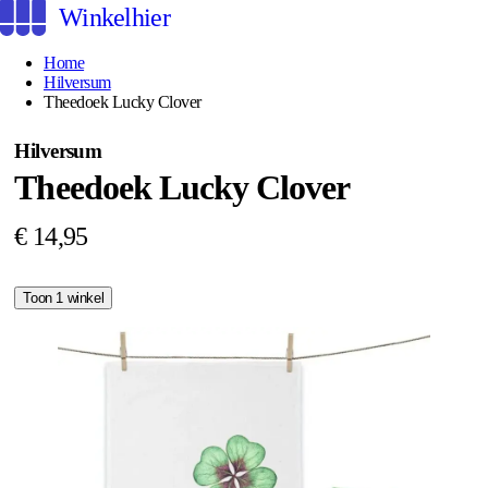
Winkelhier
Home
Hilversum
Theedoek Lucky Clover
Hilversum
Theedoek Lucky Clover
€ 14,95
Toon 1 winkel