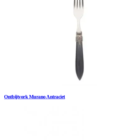
Ontbijtvork Murano Antraciet