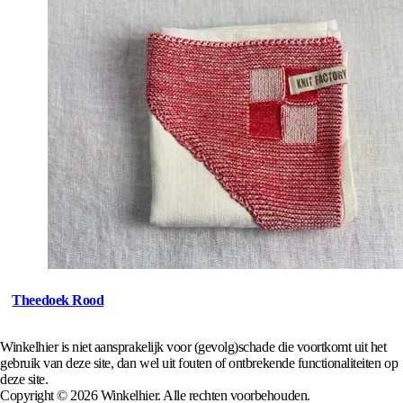
Theedoek Rood
Winkelhier is niet aansprakelijk voor (gevolg)schade die voortkomt uit het
gebruik van deze site, dan wel uit fouten of ontbrekende functionaliteiten op
deze site.
Copyright © 2026 Winkelhier. Alle rechten voorbehouden.