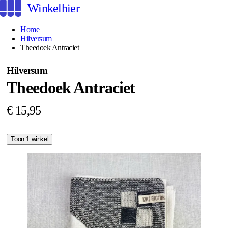
Winkelhier
Home
Hilversum
Theedoek Antraciet
Hilversum
Theedoek Antraciet
€ 15,95
Toon 1 winkel