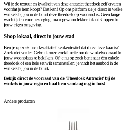
Wil je de textuur en kwaliteit van deze antraciet theedoek zelf ervaren
voordat je hem koopt? Dat kan! Op ons platform zie je direct in welke
winkels bij jou in de buurt deze theedoek op voorraad is. Geen lange
wachttijden voor bezorging, maar gewoon lekker lokaal shoppen in
jouw eigen omgeving.
Shop lokaal, direct in jouw stad
Ben je op zoek naar kwalitatief keukentextiel dat direct leverbaar is?
Zoek niet verder. Gebruik onze zoekfunctie om de winkelvoorraad in
jouw woonplaats te bekijken. Of je nu op zoek bent naar één enkele
theedoek of een hele set wilt samenstellen: je vindt het aanbod in de
winkels bij jou in de buurt.
Bekijk direct de voorraad van de 'Theedoek Antraciet' bij de
winkels in jouw regio en haal hem vandaag nog in huis!
Andere producten