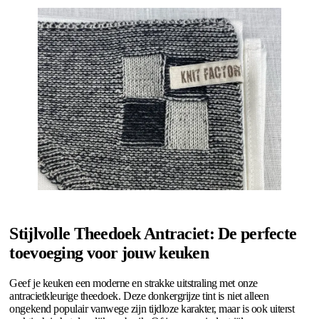
Stijlvolle Theedoek Antraciet: De perfecte
toevoeging voor jouw keuken
Geef je keuken een moderne en strakke uitstraling met onze
antracietkleurige theedoek. Deze donkergrijze tint is niet alleen
ongekend populair vanwege zijn tijdloze karakter, maar is ook uiterst