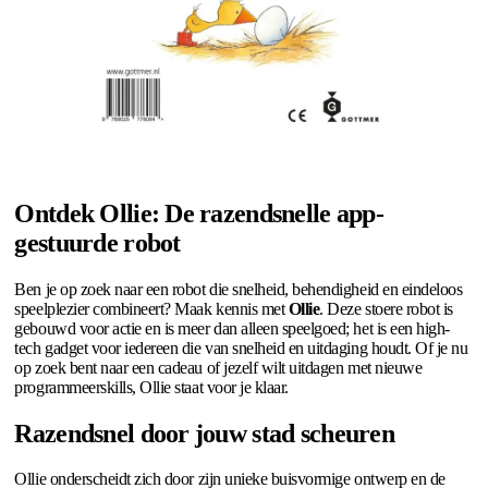
Ontdek Ollie: De razendsnelle app-
gestuurde robot
Ben je op zoek naar een robot die snelheid, behendigheid en eindeloos
speelplezier combineert? Maak kennis met
Ollie
. Deze stoere robot is
gebouwd voor actie en is meer dan alleen speelgoed; het is een high-
tech gadget voor iedereen die van snelheid en uitdaging houdt. Of je nu
op zoek bent naar een cadeau of jezelf wilt uitdagen met nieuwe
programmeerskills, Ollie staat voor je klaar.
Razendsnel door jouw stad scheuren
Ollie onderscheidt zich door zijn unieke buisvormige ontwerp en de