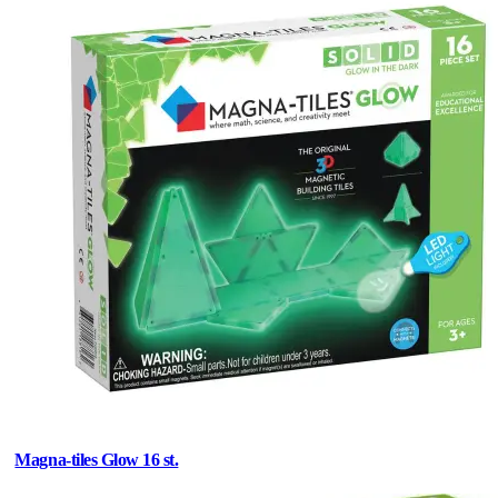
Magna-tiles Glow 16 st.