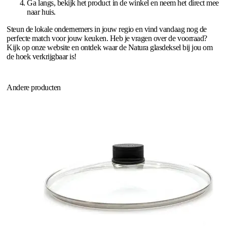
Ga langs, bekijk het product in de winkel en neem het direct mee
naar huis.
Steun de lokale ondernemers in jouw regio en vind vandaag nog de
perfecte match voor jouw keuken. Heb je vragen over de voorraad?
Kijk op onze website en ontdek waar de Natura glasdeksel bij jou om
de hoek verkrijgbaar is!
Andere producten