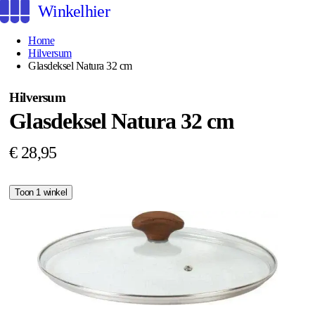
Winkelhier
Home
Hilversum
Glasdeksel Natura 32 cm
Hilversum
Glasdeksel Natura 32 cm
€ 28,95
Toon 1 winkel