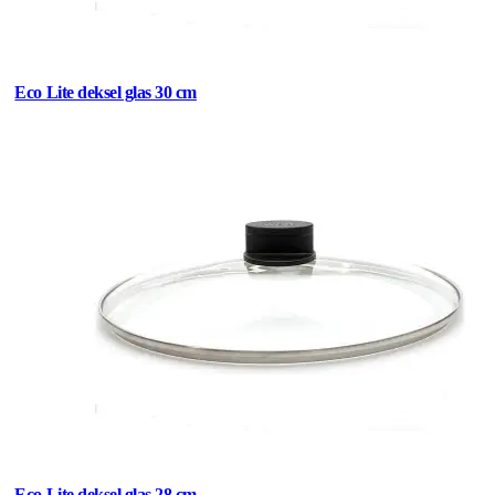
Eco Lite deksel glas 30 cm
Eco Lite deksel glas 28 cm