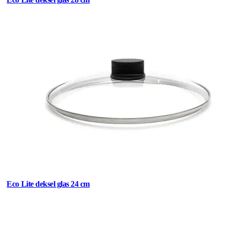
Eco Lite deksel glas 24 cm