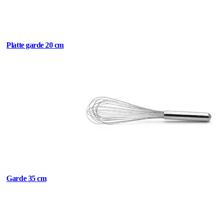
Platte garde 20 cm
Garde 35 cm