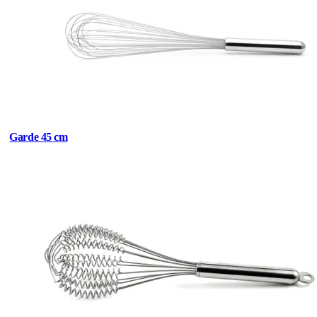
Garde 45 cm