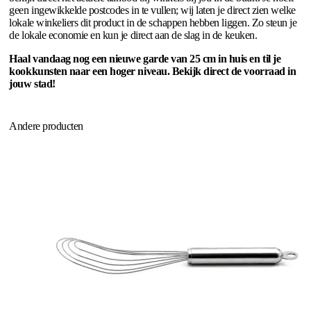
geen ingewikkelde postcodes in te vullen; wij laten je direct zien welke
lokale winkeliers dit product in de schappen hebben liggen. Zo steun je
de lokale economie en kun je direct aan de slag in de keuken.
Haal vandaag nog een nieuwe garde van 25 cm in huis en til je
kookkunsten naar een hoger niveau. Bekijk direct de voorraad in
jouw stad!
Andere producten