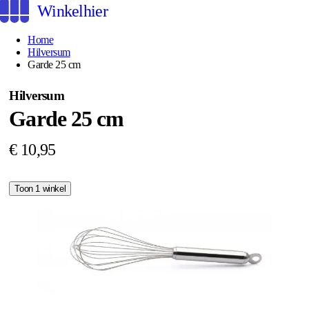
Winkelhier
Home
Hilversum
Garde 25 cm
Hilversum
Garde 25 cm
€ 10,95
Toon 1 winkel