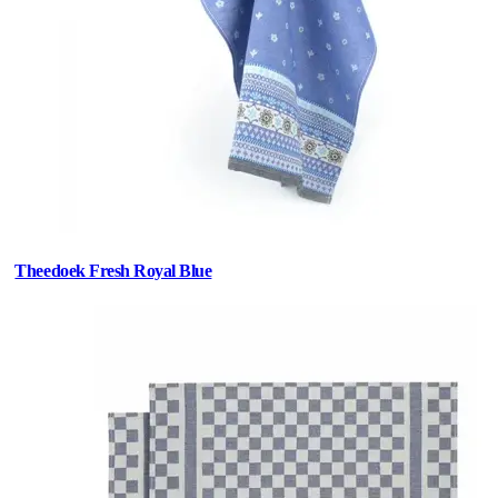
Theedoek Fresh Royal Blue