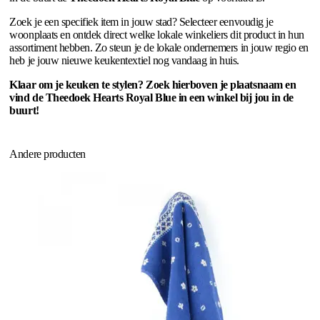
Zoek je een specifiek item in jouw stad? Selecteer eenvoudig je
woonplaats en ontdek direct welke lokale winkeliers dit product in hun
assortiment hebben. Zo steun je de lokale ondernemers in jouw regio en
heb je jouw nieuwe keukentextiel nog vandaag in huis.
Klaar om je keuken te stylen? Zoek hierboven je plaatsnaam en
vind de Theedoek Hearts Royal Blue in een winkel bij jou in de
buurt!
Andere producten