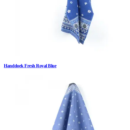
Handdoek Fresh Royal Blue