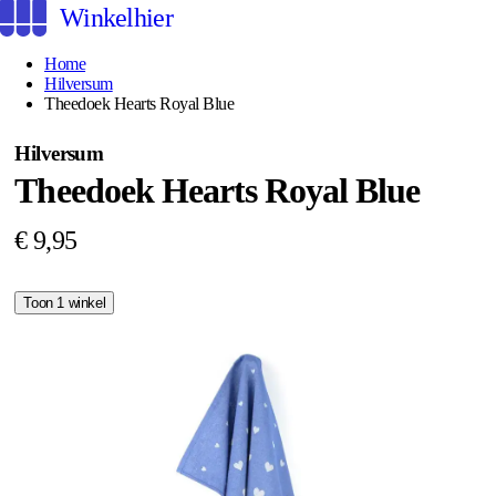
Winkelhier
Home
Hilversum
Theedoek Hearts Royal Blue
Hilversum
Theedoek Hearts Royal Blue
€ 9,95
Toon 1 winkel