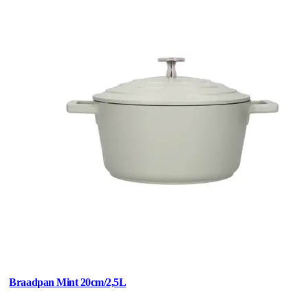
Braadpan Mint 20cm/2,5L