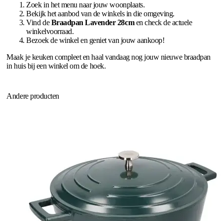
Zoek in het menu naar jouw woonplaats.
Bekijk het aanbod van de winkels in die omgeving.
Vind de
Braadpan Lavender 28cm
en check de actuele
winkelvoorraad.
Bezoek de winkel en geniet van jouw aankoop!
Maak je keuken compleet en haal vandaag nog jouw nieuwe braadpan
in huis bij een winkel om de hoek.
Andere producten