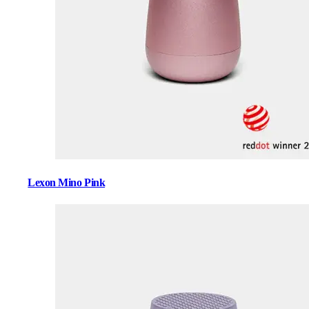
Lexon Mino Pink