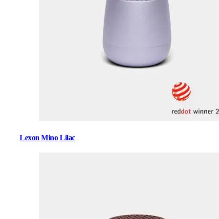
Lexon Mino Lilac