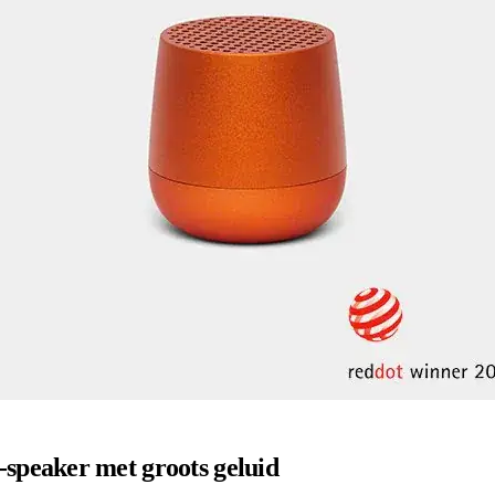
speaker met groots geluid