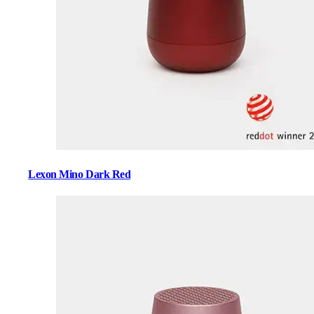
Lexon Mino Dark Red