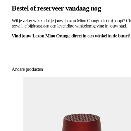
Bestel of reserveer vandaag nog
Wil je zeker weten dat je jouw Lexon Mino Orange niet misloopt? Che
terwijl je bijdraagt aan een levendige winkelomgeving in jouw stad.
Vind jouw Lexon Mino Orange direct in een winkel in de buurt!
Andere producten