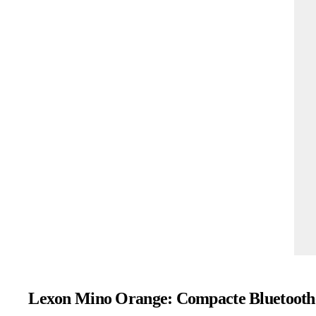
Lexon Mino Orange: Compacte Bluetooth-