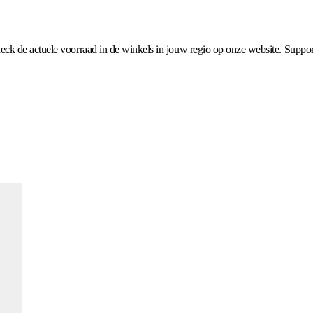
ck de actuele voorraad in de winkels in jouw regio op onze website. Suppor