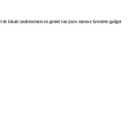
t de lokale ondernemers en geniet van jouw nieuwe favoriete gadget