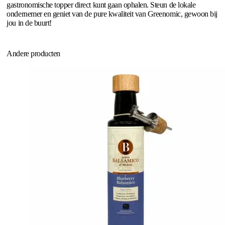
gastronomische topper direct kunt gaan ophalen. Steun de lokale
ondernemer en geniet van de pure kwaliteit van Greenomic, gewoon bij
jou in de buurt!
Andere producten