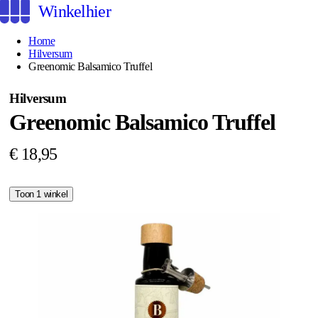
Winkelhier
Home
Hilversum
Greenomic Balsamico Truffel
Hilversum
Greenomic Balsamico Truffel
€ 18,95
Toon 1 winkel