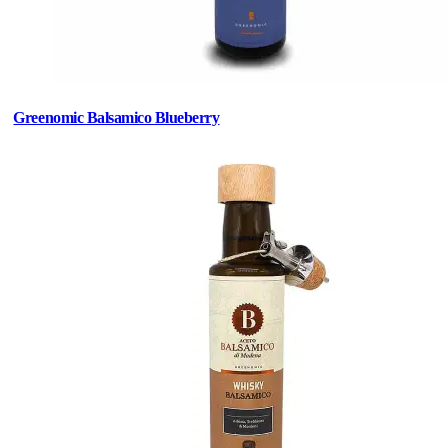
Greenomic Balsamico Blueberry