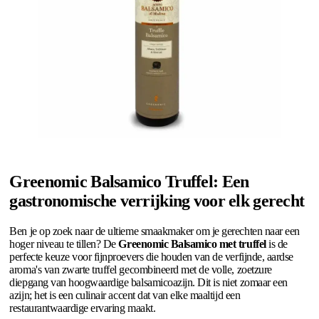
Greenomic Balsamico Truffel: Een
gastronomische verrijking voor elk gerecht
Ben je op zoek naar de ultieme smaakmaker om je gerechten naar een
hoger niveau te tillen? De
Greenomic Balsamico met truffel
is de
perfecte keuze voor fijnproevers die houden van de verfijnde, aardse
aroma's van zwarte truffel gecombineerd met de volle, zoetzure
diepgang van hoogwaardige balsamicoazijn. Dit is niet zomaar een
azijn; het is een culinair accent dat van elke maaltijd een
restaurantwaardige ervaring maakt.