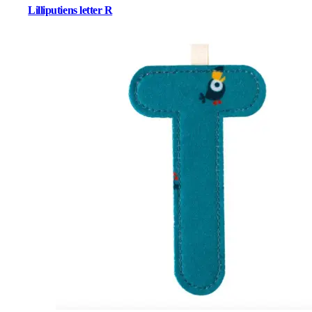
Lilliputiens letter R