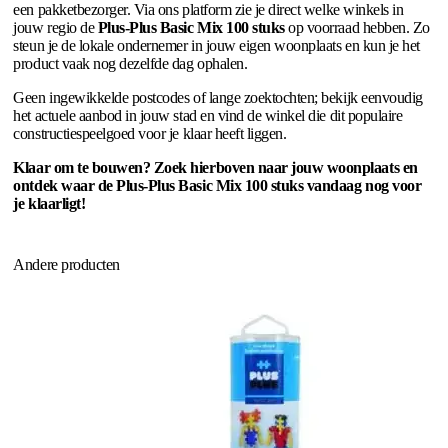
een pakketbezorger. Via ons platform zie je direct welke winkels in
jouw regio de
Plus-Plus Basic Mix 100 stuks
op voorraad hebben. Zo
steun je de lokale ondernemer in jouw eigen woonplaats en kun je het
product vaak nog dezelfde dag ophalen.
Geen ingewikkelde postcodes of lange zoektochten; bekijk eenvoudig
het actuele aanbod in jouw stad en vind de winkel die dit populaire
constructiespeelgoed voor je klaar heeft liggen.
Klaar om te bouwen? Zoek hierboven naar jouw woonplaats en
ontdek waar de Plus-Plus Basic Mix 100 stuks vandaag nog voor
je klaarligt!
Andere producten