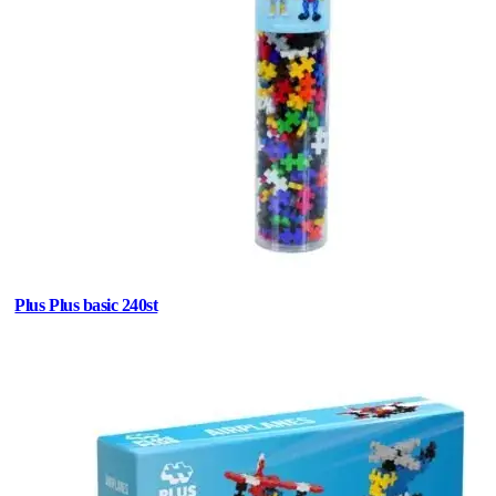
Plus Plus basic 240st