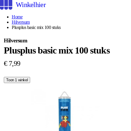
Winkelhier
Home
Hilversum
Plusplus basic mix 100 stuks
Hilversum
Plusplus basic mix 100 stuks
€ 7,99
Toon 1 winkel