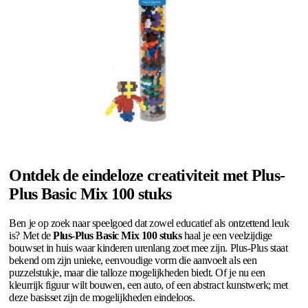
Ontdek de eindeloze creativiteit met Plus-
Plus Basic Mix 100 stuks
Ben je op zoek naar speelgoed dat zowel educatief als ontzettend leuk
is? Met de
Plus-Plus Basic Mix 100 stuks
haal je een veelzijdige
bouwset in huis waar kinderen urenlang zoet mee zijn. Plus-Plus staat
bekend om zijn unieke, eenvoudige vorm die aanvoelt als een
puzzelstukje, maar die talloze mogelijkheden biedt. Of je nu een
kleurrijk figuur wilt bouwen, een auto, of een abstract kunstwerk; met
deze basisset zijn de mogelijkheden eindeloos.