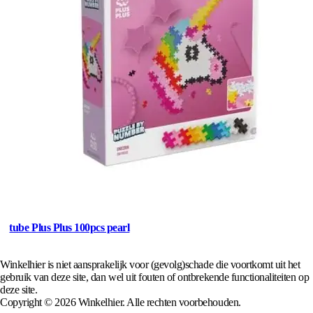
tube Plus Plus 100pcs pearl
Winkelhier is niet aansprakelijk voor (gevolg)schade die voortkomt uit het
gebruik van deze site, dan wel uit fouten of ontbrekende functionaliteiten op
deze site.
Copyright © 2026 Winkelhier. Alle rechten voorbehouden.