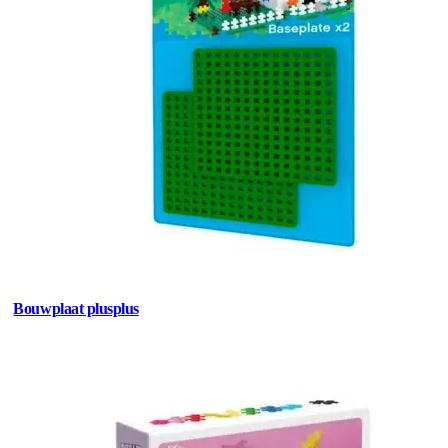
Bouwplaat plusplus