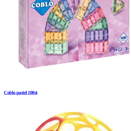
Coblo pastel 100st