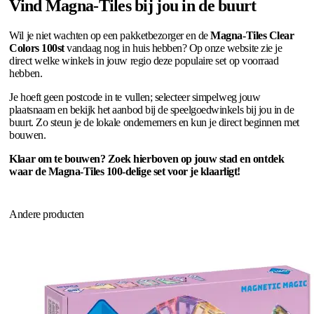
Vind Magna-Tiles bij jou in de buurt
Wil je niet wachten op een pakketbezorger en de
Magna-Tiles Clear
Colors 100st
vandaag nog in huis hebben? Op onze website zie je
direct welke winkels in jouw regio deze populaire set op voorraad
hebben.
Je hoeft geen postcode in te vullen; selecteer simpelweg jouw
plaatsnaam en bekijk het aanbod bij de speelgoedwinkels bij jou in de
buurt. Zo steun je de lokale ondernemers en kun je direct beginnen met
bouwen.
Klaar om te bouwen? Zoek hierboven op jouw stad en ontdek
waar de Magna-Tiles 100-delige set voor je klaarligt!
Andere producten