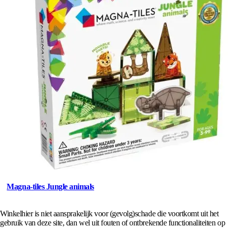
Magna-tiles Jungle animals
Winkelhier is niet aansprakelijk voor (gevolg)schade die voortkomt uit het
gebruik van deze site, dan wel uit fouten of ontbrekende functionaliteiten op