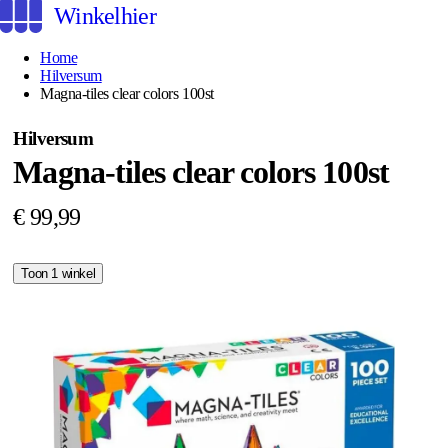
Winkelhier
Home
Hilversum
Magna-tiles clear colors 100st
Hilversum
Magna-tiles clear colors 100st
€ 99,99
Toon 1 winkel