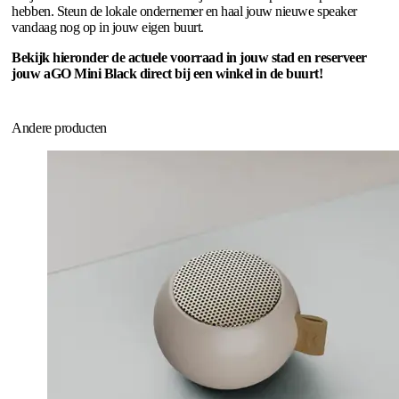
hebben. Steun de lokale ondernemer en haal jouw nieuwe speaker
vandaag nog op in jouw eigen buurt.
Bekijk hieronder de actuele voorraad in jouw stad en reserveer
jouw aGO Mini Black direct bij een winkel in de buurt!
Andere producten