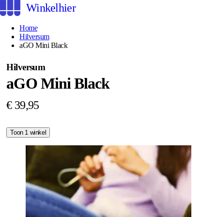
Winkelhier
Home
Hilversum
aGO Mini Black
Hilversum
aGO Mini Black
€ 39,95
Toon 1 winkel