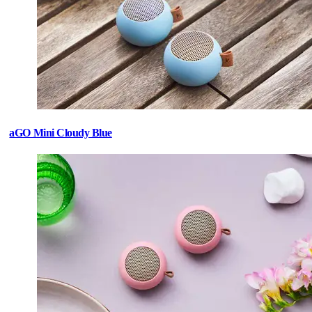
aGO Mini Cloudy Blue