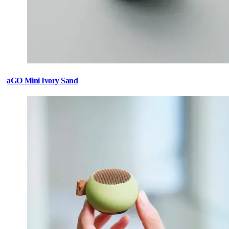
aGO Mini Ivory Sand