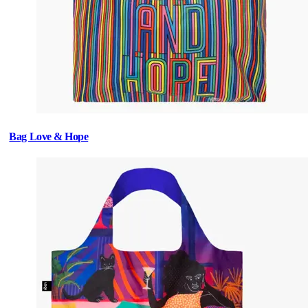
Bag Love & Hope