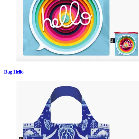
Bag Hello