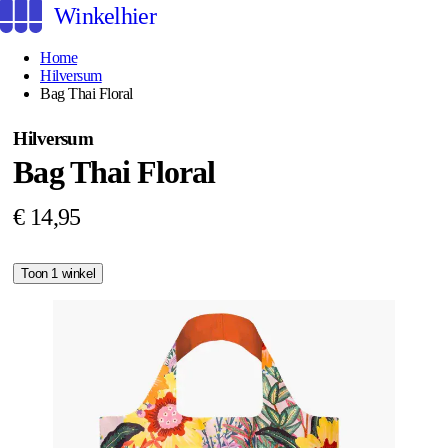
Winkelhier
Home
Hilversum
Bag Thai Floral
Hilversum
Bag Thai Floral
€ 14,95
Toon 1 winkel