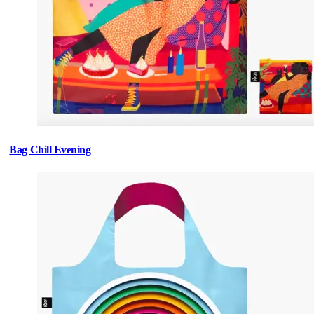
Bag Chill Evening