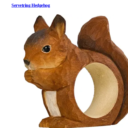
Servetring Hedgehog