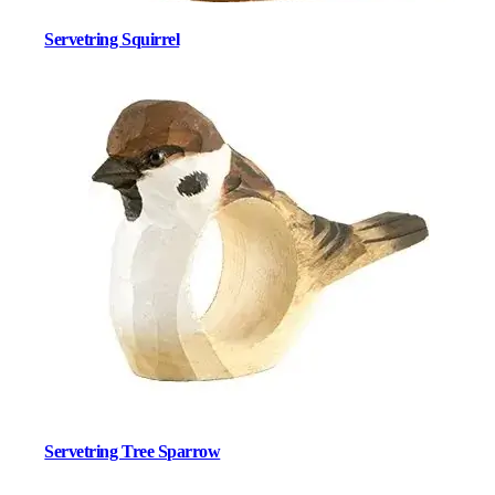
Servetring Squirrel
Servetring Tree Sparrow