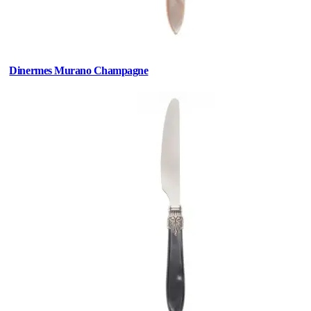
Dinermes Murano Champagne