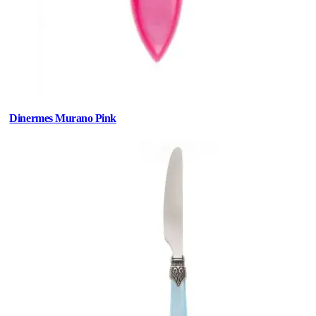
Dinermes Murano Pink