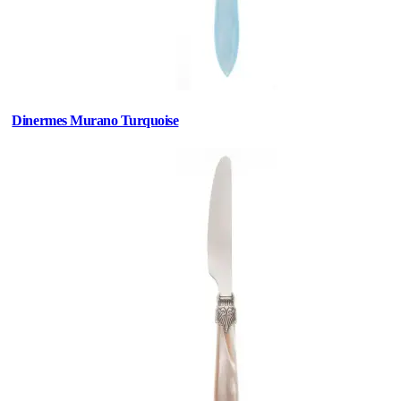
Dinermes Murano Turquoise