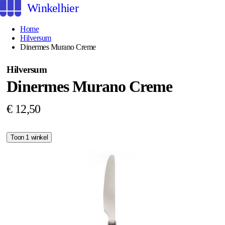
Winkelhier
Home
Hilversum
Dinermes Murano Creme
Hilversum
Dinermes Murano Creme
€ 12,50
Toon 1 winkel