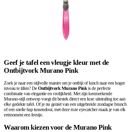
Geef je tafel een vleugje kleur met de
Ontbijtvork Murano Pink
Zoek je naar een stijlvolle manier om je ontbijt of lunch naar een hoger
niveau te tillen? De
Ontbijtvork Murano Pink
is de perfecte
combinatie van elegantie en vrolijkheid. Met zijn kenmerkende
Murano-stijl ontwerp voegt dit bestek direct een luxe uitstraling toe aan
elke gedekte tafel. Of je nu geniet van een uitgebreide zondagse brunch
of een snelle hap tussendoor, met deze roze eyecatcher maak je van elk
eetmoment een feestje.
Waarom kiezen voor de Murano Pink