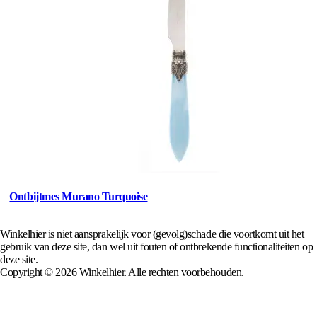
Ontbijtmes Murano Turquoise
Winkelhier is niet aansprakelijk voor (gevolg)schade die voortkomt uit het
gebruik van deze site, dan wel uit fouten of ontbrekende functionaliteiten op
deze site.
Copyright © 2026 Winkelhier. Alle rechten voorbehouden.