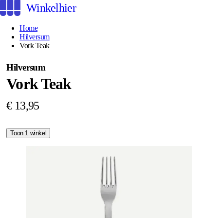
Winkelhier
Home
Hilversum
Vork Teak
Hilversum
Vork Teak
€ 13,95
Toon 1 winkel