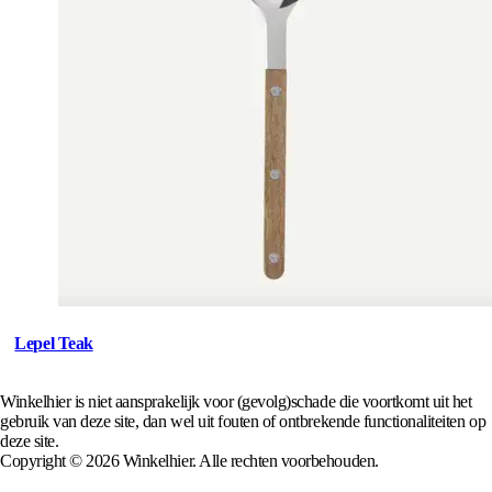
Lepel Teak
Winkelhier is niet aansprakelijk voor (gevolg)schade die voortkomt uit het
gebruik van deze site, dan wel uit fouten of ontbrekende functionaliteiten op
deze site.
Copyright © 2026 Winkelhier. Alle rechten voorbehouden.