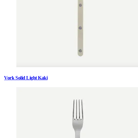
Vork Solid Light Kaki